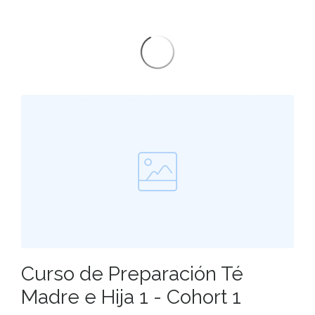
Curso de Preparación Té
Madre e Hija 1 - Cohort 1